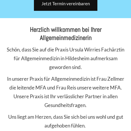
Jetzt Termin vereinbaren
Herzlich willkommen bei Ihrer
Allgemeinmedizinerin
Schön, dass Sie auf die Praxis Ursula Wirries Fachärztin
für Allgemeinmedizin in Hildesheim aufmerksam
geworden sind.
In unserer Praxis für Allgemeinmedizin ist Frau Zellmer
die leitende MFA und Frau Reis unsere weitere MFA.
Unsere Praxis ist Ihr verlässlicher Partner in allen
Gesundheitsfragen.
Uns liegt am Herzen, dass Sie sich bei uns wohl und gut
aufgehoben fühlen.