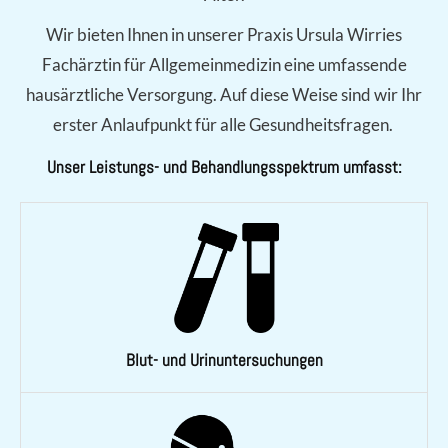
Wir bieten Ihnen in unserer Praxis Ursula Wirries
Fachärztin für Allgemeinmedizin eine umfassende
hausärztliche Versorgung. Auf diese Weise sind wir Ihr
erster Anlaufpunkt für alle Gesundheitsfragen.
Unser Leistungs- und Behandlungsspektrum umfasst:
Blut- und Urinuntersuchungen