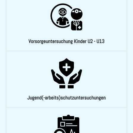
Vorsorgeuntersuchung Kinder U2 - U13
Jugend(-arbeits)schutzuntersuchungen