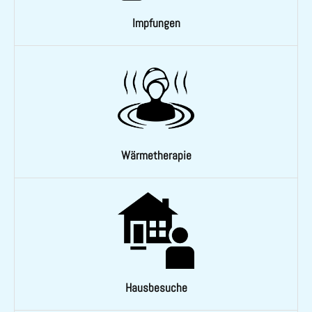
Impfungen
Wärmetherapie
Hausbesuche