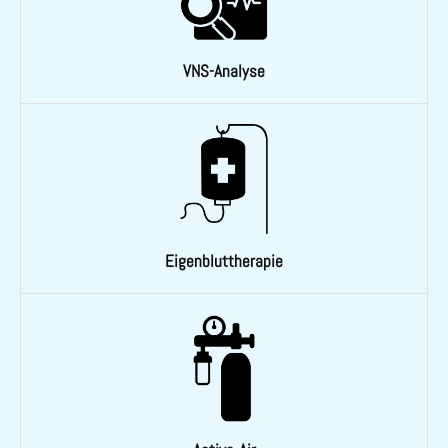
VNS-Analyse
Eigenbluttherapie