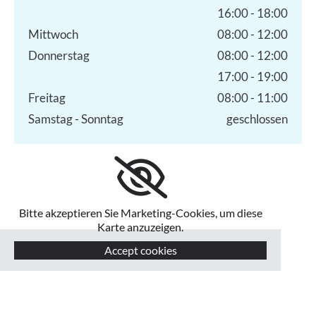
16:00 - 18:00
Mittwoch
08:00 - 12:00
Donnerstag
08:00 - 12:00
17:00 - 19:00
Freitag
08:00 - 11:00
Samstag - Sonntag
geschlossen
Bitte akzeptieren Sie Marketing-Cookies, um diese
Karte anzuzeigen.
Accept cookies