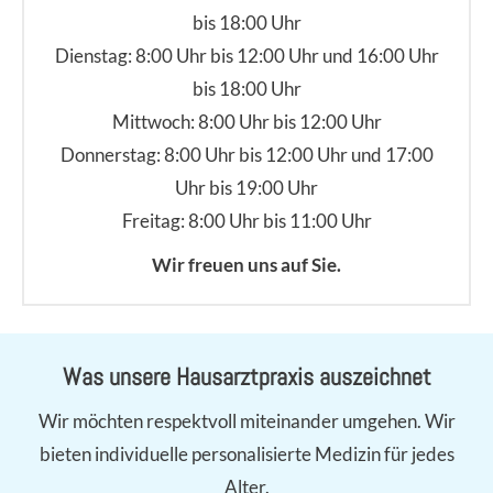
bis 18:00 Uhr
Dienstag: 8:00 Uhr bis 12:00 Uhr und 16:00 Uhr
bis 18:00 Uhr
Mittwoch: 8:00 Uhr bis 12:00 Uhr
Donnerstag: 8:00 Uhr bis 12:00 Uhr und 17:00
Uhr bis 19:00 Uhr
Freitag: 8:00 Uhr bis 11:00 Uhr
Wir freuen uns auf Sie.
Was unsere Hausarztpraxis auszeichnet
Wir möchten respektvoll miteinander umgehen. Wir
bieten individuelle personalisierte Medizin für jedes
Alter.