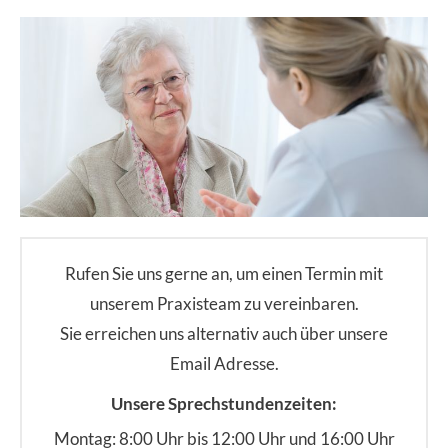
Rufen Sie uns gerne an, um einen Termin mit
unserem Praxisteam zu vereinbaren.
Sie erreichen uns alternativ auch über unsere
Email Adresse.
Unsere Sprechstundenzeiten:
Montag: 8:00 Uhr bis 12:00 Uhr und 16:00 Uhr