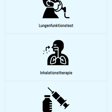
Lungenfunktionstest
Inhalationstherapie