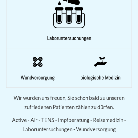
Laboruntersuchungen
Wundversorgung
biologische Medizin
Wir würden uns freuen, Sie schon bald zu unseren
zufriedenen Patienten zählen zu dürfen.
Active - Air - TENS - Impfberatung - Reisemedizin -
Laboruntersuchungen - Wundversorgung